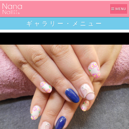
ギャラリー・メニュー