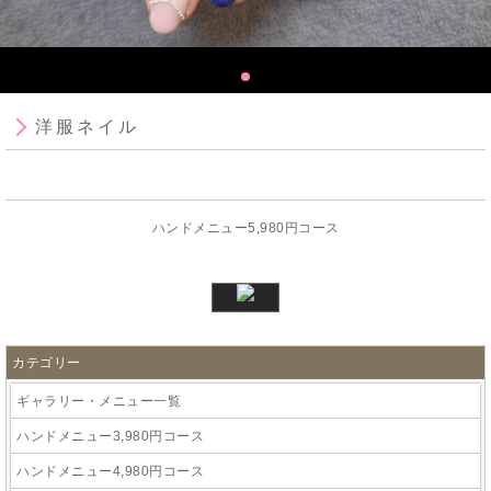
洋服ネイル
ハンドメニュー5,980円コース
カテゴリー
ギャラリー・メニュー一覧
ハンドメニュー3,980円コース
ハンドメニュー4,980円コース