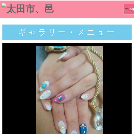
ギャラリー・メニュー