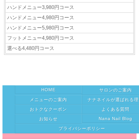
ハンドメニュー3,980円コース
ハンドメニュー4,980円コース
ハンドメニュー5,980円コース
フットメニュー4,980円コース
選べる4,480円コース
HOME
サロンのご案内
メニューのご案内
ナナネイルが選ばれる理
おトクなクーポン
よくある質問
Nana Nail Blog
お知らせ
プライバシーポリシー