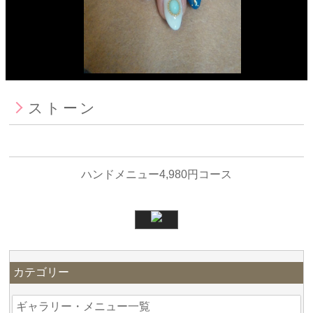
ストーン
ハンドメニュー4,980円コース
カテゴリー
ギャラリー・メニュー一覧